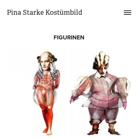
Pina Starke Kostümbild
FIGURINEN